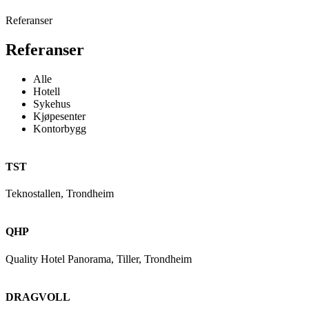
Referanser
Referanser
Alle
Hotell
Sykehus
Kjøpesenter
Kontorbygg
TST
Teknostallen, Trondheim
QHP
Quality Hotel Panorama, Tiller, Trondheim
DRAGVOLL