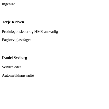
Ingeniør
Terje Kleiven
Produksjonsleder og HMS-ansvarlig
Fagbrev glassfaget
Daniel Sveberg
Serviceleder
Automatikkansvarlig