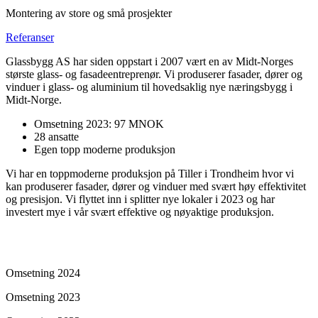
Montering av store og små prosjekter
Referanser
Glassbygg AS har siden oppstart i 2007 vært en av Midt-Norges
største glass- og fasadeentreprenør. Vi produserer fasader, dører og
vinduer i glass- og aluminium til hovedsaklig nye næringsbygg i
Midt-Norge.
Omsetning 2023: 97 MNOK
28 ansatte
Egen topp moderne produksjon
Vi har en toppmoderne produksjon på Tiller i Trondheim hvor vi
kan produserer fasader, dører og vinduer med svært høy effektivitet
og presisjon. Vi flyttet inn i splitter nye lokaler i 2023 og har
investert mye i vår svært effektive og nøyaktige produksjon.
Omsetning 2024
Omsetning 2023