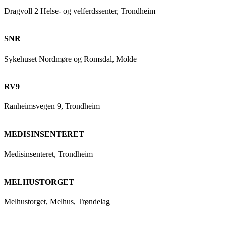
Dragvoll 2 Helse- og velferdssenter, Trondheim
SNR
Sykehuset Nordmøre og Romsdal, Molde
RV9
Ranheimsvegen 9, Trondheim
MEDISINSENTERET
Medisinsenteret, Trondheim
MELHUSTORGET
Melhustorget, Melhus, Trøndelag