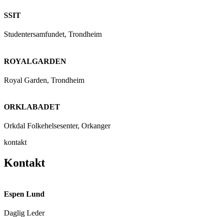
SSIT
Studentersamfundet, Trondheim
ROYALGARDEN
Royal Garden, Trondheim
ORKLABADET
Orkdal Folkehelsesenter, Orkanger
kontakt
Kontakt
Espen Lund
Daglig Leder