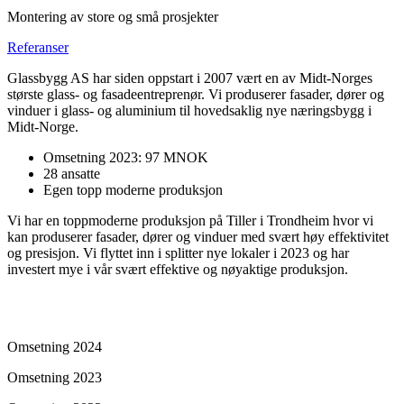
Montering av store og små prosjekter
Referanser
Glassbygg AS har siden oppstart i 2007 vært en av Midt-Norges
største glass- og fasadeentreprenør. Vi produserer fasader, dører og
vinduer i glass- og aluminium til hovedsaklig nye næringsbygg i
Midt-Norge.
Omsetning 2023: 97 MNOK
28 ansatte
Egen topp moderne produksjon
Vi har en toppmoderne produksjon på Tiller i Trondheim hvor vi
kan produserer fasader, dører og vinduer med svært høy effektivitet
og presisjon. Vi flyttet inn i splitter nye lokaler i 2023 og har
investert mye i vår svært effektive og nøyaktige produksjon.
Omsetning 2024
Omsetning 2023