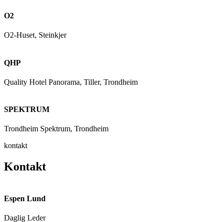
O2
O2-Huset, Steinkjer
QHP
Quality Hotel Panorama, Tiller, Trondheim
SPEKTRUM
Trondheim Spektrum, Trondheim
kontakt
Kontakt
Espen Lund
Daglig Leder