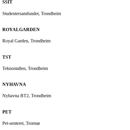
SSIT
Studentersamfundet, Trondheim
ROYALGARDEN
Royal Garden, Trondheim
TST
Teknostallen, Trondheim
NYHAVNA
Nyhavna BT2, Trondheim
PET
Pet-senteret, Tromsø