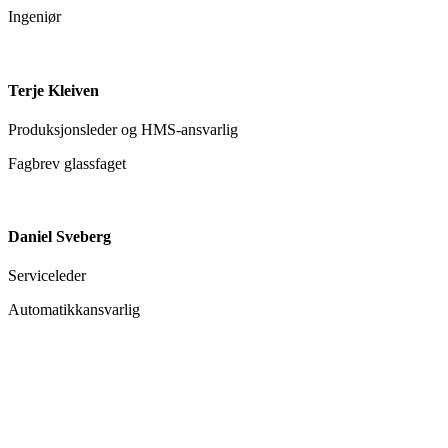
Ingeniør
Terje Kleiven
Produksjonsleder og HMS-ansvarlig
Fagbrev glassfaget
Daniel Sveberg
Serviceleder
Automatikkansvarlig