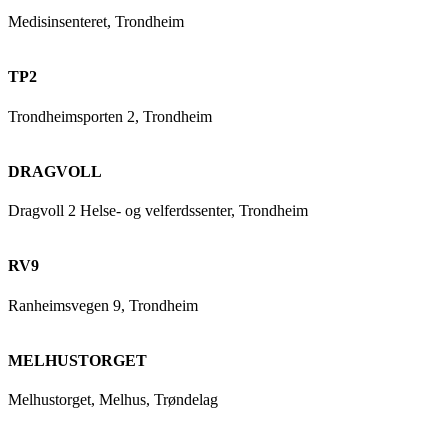
Medisinsenteret, Trondheim
TP2
Trondheimsporten 2, Trondheim
DRAGVOLL
Dragvoll 2 Helse- og velferdssenter, Trondheim
RV9
Ranheimsvegen 9, Trondheim
MELHUSTORGET
Melhustorget, Melhus, Trøndelag