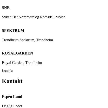
SNR
Sykehuset Nordmøre og Romsdal, Molde
SPEKTRUM
Trondheim Spektrum, Trondheim
ROYALGARDEN
Royal Garden, Trondheim
kontakt
Kontakt
Espen Lund
Daglig Leder