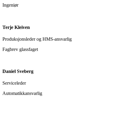
Ingeniør
Terje Kleiven
Produksjonsleder og HMS-ansvarlig
Fagbrev glassfaget
Daniel Sveberg
Serviceleder
Automatikkansvarlig