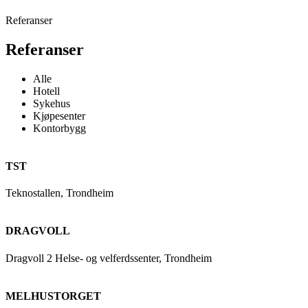
Referanser
Referanser
Alle
Hotell
Sykehus
Kjøpesenter
Kontorbygg
TST
Teknostallen, Trondheim
DRAGVOLL
Dragvoll 2 Helse- og velferdssenter, Trondheim
MELHUSTORGET