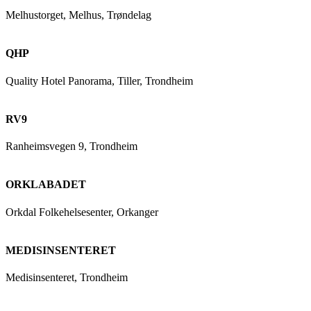
Melhustorget, Melhus, Trøndelag
QHP
Quality Hotel Panorama, Tiller, Trondheim
RV9
Ranheimsvegen 9, Trondheim
ORKLABADET
Orkdal Folkehelsesenter, Orkanger
MEDISINSENTERET
Medisinsenteret, Trondheim