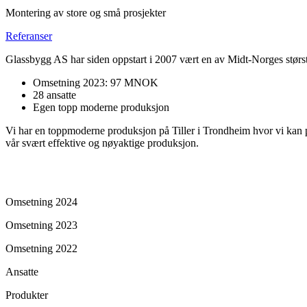
Montering av store og små prosjekter
Referanser
Glassbygg AS har siden oppstart i 2007 vært en av Midt-Norges størst
Omsetning 2023: 97 MNOK
28 ansatte
Egen topp moderne produksjon
Vi har en toppmoderne produksjon på Tiller i Trondheim hvor vi kan prod
vår svært effektive og nøyaktige produksjon.
Omsetning 2024
Omsetning 2023
Omsetning 2022
Ansatte
Produkter