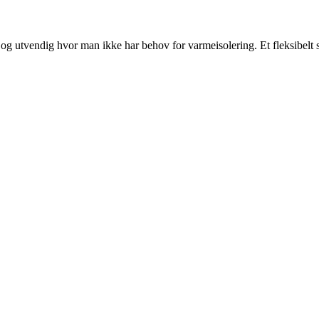
g og utvendig hvor man ikke har behov for varmeisolering. Et fleksibe