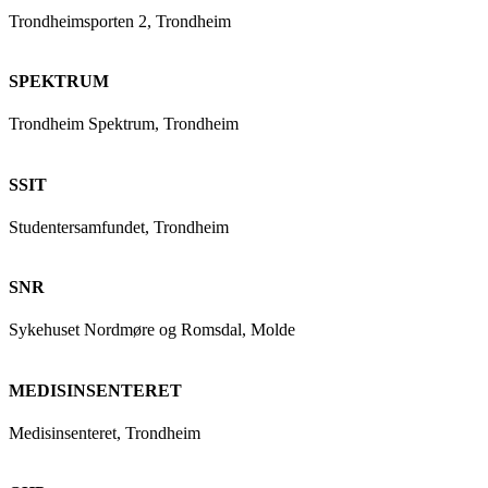
Trondheimsporten 2, Trondheim
SPEKTRUM
Trondheim Spektrum, Trondheim
SSIT
Studentersamfundet, Trondheim
SNR
Sykehuset Nordmøre og Romsdal, Molde
MEDISINSENTERET
Medisinsenteret, Trondheim