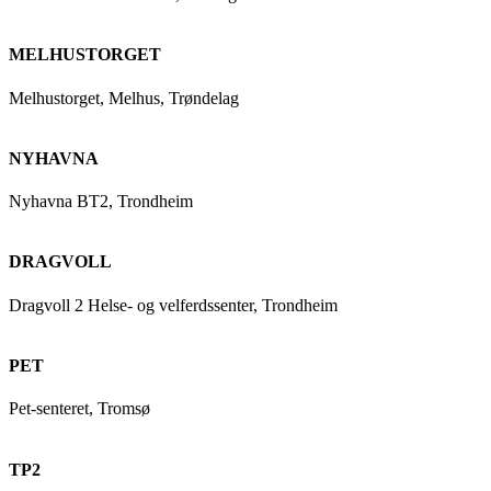
MELHUSTORGET
Melhustorget, Melhus, Trøndelag
NYHAVNA
Nyhavna BT2, Trondheim
DRAGVOLL
Dragvoll 2 Helse- og velferdssenter, Trondheim
PET
Pet-senteret, Tromsø
TP2