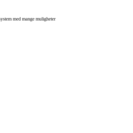
lt system med mange muligheter