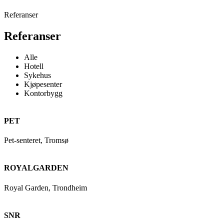
Referanser
Referanser
Alle
Hotell
Sykehus
Kjøpesenter
Kontorbygg
PET
Pet-senteret, Tromsø
ROYALGARDEN
Royal Garden, Trondheim
SNR