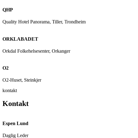
QHP
Quality Hotel Panorama, Tiller, Trondheim
ORKLABADET
Orkdal Folkehelsesenter, Orkanger
O2
O2-Huset, Steinkjer
kontakt
Kontakt
Espen Lund
Daglig Leder