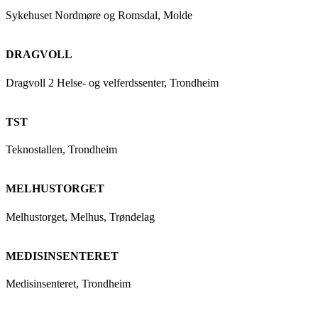
Sykehuset Nordmøre og Romsdal, Molde
DRAGVOLL
Dragvoll 2 Helse- og velferdssenter, Trondheim
TST
Teknostallen, Trondheim
MELHUSTORGET
Melhustorget, Melhus, Trøndelag
MEDISINSENTERET
Medisinsenteret, Trondheim