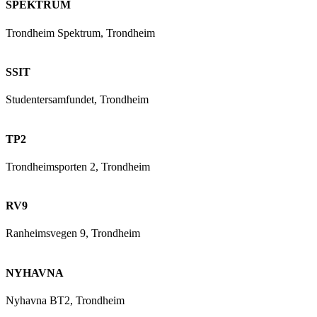
SPEKTRUM
Trondheim Spektrum, Trondheim
SSIT
Studentersamfundet, Trondheim
TP2
Trondheimsporten 2, Trondheim
RV9
Ranheimsvegen 9, Trondheim
NYHAVNA
Nyhavna BT2, Trondheim