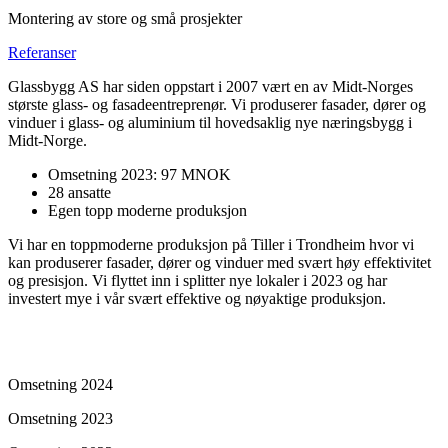
Montering av store og små prosjekter
Referanser
Glassbygg AS har siden oppstart i 2007 vært en av Midt-Norges
største glass- og fasadeentreprenør. Vi produserer fasader, dører og
vinduer i glass- og aluminium til hovedsaklig nye næringsbygg i
Midt-Norge.
Omsetning 2023: 97 MNOK
28 ansatte
Egen topp moderne produksjon
Vi har en toppmoderne produksjon på Tiller i Trondheim hvor vi
kan produserer fasader, dører og vinduer med svært høy effektivitet
og presisjon. Vi flyttet inn i splitter nye lokaler i 2023 og har
investert mye i vår svært effektive og nøyaktige produksjon.
Omsetning 2024
Omsetning 2023