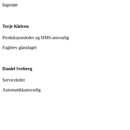
Ingeniør
Terje Kleiven
Produksjonsleder og HMS-ansvarlig
Fagbrev glassfaget
Daniel Sveberg
Serviceleder
Automatikkansvarlig