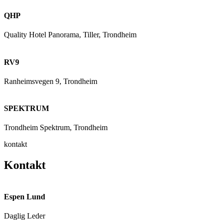
QHP
Quality Hotel Panorama, Tiller, Trondheim
RV9
Ranheimsvegen 9, Trondheim
SPEKTRUM
Trondheim Spektrum, Trondheim
kontakt
Kontakt
Espen Lund
Daglig Leder