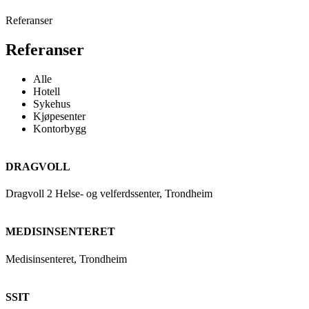
Referanser
Referanser
Alle
Hotell
Sykehus
Kjøpesenter
Kontorbygg
DRAGVOLL
Dragvoll 2 Helse- og velferdssenter, Trondheim
MEDISINSENTERET
Medisinsenteret, Trondheim
SSIT