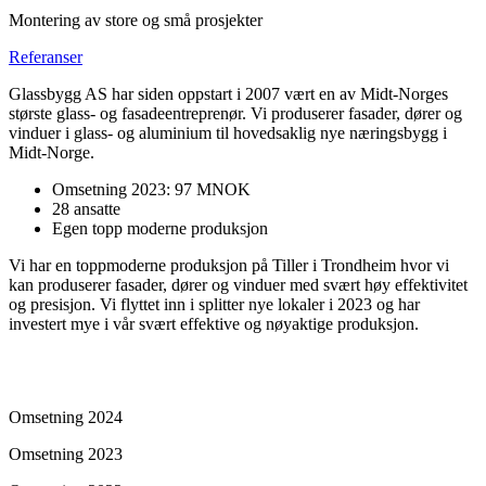
Montering av store og små prosjekter
Referanser
Glassbygg AS har siden oppstart i 2007 vært en av Midt-Norges
største glass- og fasadeentreprenør. Vi produserer fasader, dører og
vinduer i glass- og aluminium til hovedsaklig nye næringsbygg i
Midt-Norge.
Omsetning 2023: 97 MNOK
28 ansatte
Egen topp moderne produksjon
Vi har en toppmoderne produksjon på Tiller i Trondheim hvor vi
kan produserer fasader, dører og vinduer med svært høy effektivitet
og presisjon. Vi flyttet inn i splitter nye lokaler i 2023 og har
investert mye i vår svært effektive og nøyaktige produksjon.
Omsetning 2024
Omsetning 2023