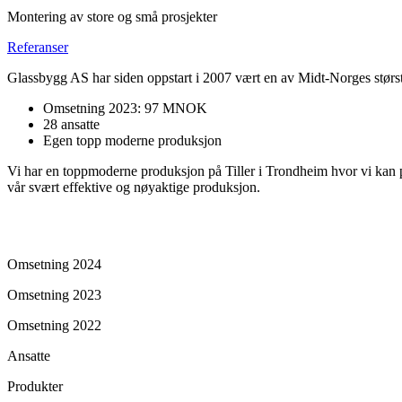
Montering av store og små prosjekter
Referanser
Glassbygg AS har siden oppstart i 2007 vært en av Midt-Norges størst
Omsetning 2023: 97 MNOK
28 ansatte
Egen topp moderne produksjon
Vi har en toppmoderne produksjon på Tiller i Trondheim hvor vi kan prod
vår svært effektive og nøyaktige produksjon.
Omsetning 2024
Omsetning 2023
Omsetning 2022
Ansatte
Produkter