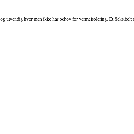
g og utvendig hvor man ikke har behov for varmeisolering. Et fleksibe