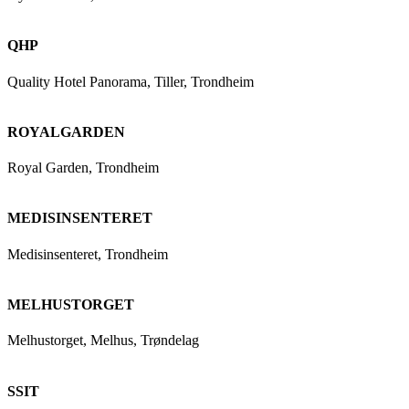
QHP
Quality Hotel Panorama, Tiller, Trondheim
ROYALGARDEN
Royal Garden, Trondheim
MEDISINSENTERET
Medisinsenteret, Trondheim
MELHUSTORGET
Melhustorget, Melhus, Trøndelag
SSIT