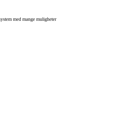
lt system med mange muligheter