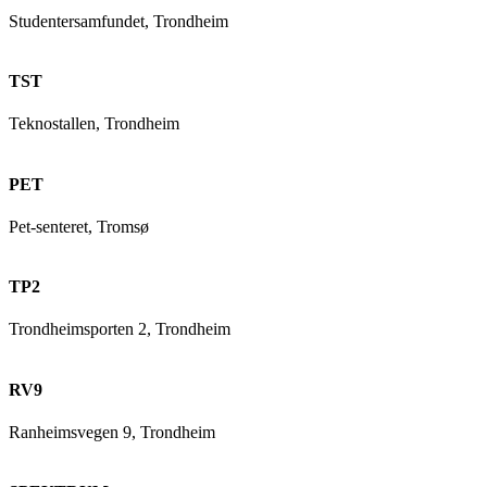
Studentersamfundet, Trondheim
TST
Teknostallen, Trondheim
PET
Pet-senteret, Tromsø
TP2
Trondheimsporten 2, Trondheim
RV9
Ranheimsvegen 9, Trondheim