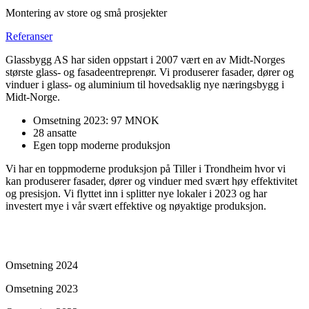
Montering av store og små prosjekter
Referanser
Glassbygg AS har siden oppstart i 2007 vært en av Midt-Norges
største glass- og fasadeentreprenør. Vi produserer fasader, dører og
vinduer i glass- og aluminium til hovedsaklig nye næringsbygg i
Midt-Norge.
Omsetning 2023: 97 MNOK
28 ansatte
Egen topp moderne produksjon
Vi har en toppmoderne produksjon på Tiller i Trondheim hvor vi
kan produserer fasader, dører og vinduer med svært høy effektivitet
og presisjon. Vi flyttet inn i splitter nye lokaler i 2023 og har
investert mye i vår svært effektive og nøyaktige produksjon.
Omsetning 2024
Omsetning 2023