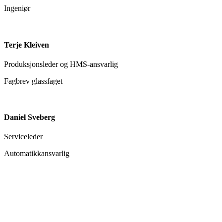
Ingeniør
Terje Kleiven
Produksjonsleder og HMS-ansvarlig
Fagbrev glassfaget
Daniel Sveberg
Serviceleder
Automatikkansvarlig