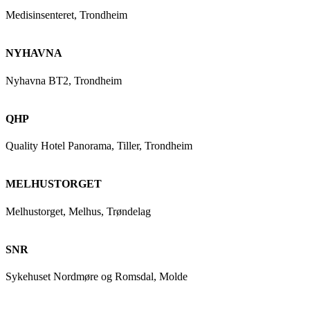
Medisinsenteret, Trondheim
NYHAVNA
Nyhavna BT2, Trondheim
QHP
Quality Hotel Panorama, Tiller, Trondheim
MELHUSTORGET
Melhustorget, Melhus, Trøndelag
SNR
Sykehuset Nordmøre og Romsdal, Molde