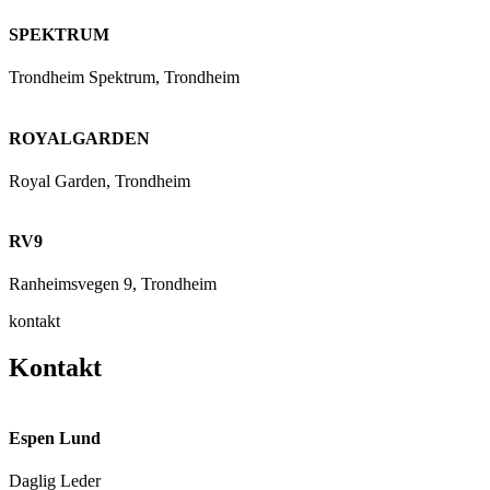
SPEKTRUM
Trondheim Spektrum, Trondheim
ROYALGARDEN
Royal Garden, Trondheim
RV9
Ranheimsvegen 9, Trondheim
kontakt
Kontakt
Espen Lund
Daglig Leder