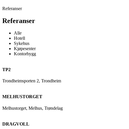
Referanser
Referanser
Alle
Hotell
Sykehus
Kjøpesenter
Kontorbygg
TP2
Trondheimsporten 2, Trondheim
MELHUSTORGET
Melhustorget, Melhus, Trøndelag
DRAGVOLL