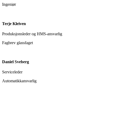
Ingeniør
Terje Kleiven
Produksjonsleder og HMS-ansvarlig
Fagbrev glassfaget
Daniel Sveberg
Serviceleder
Automatikkansvarlig