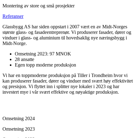
Montering av store og små prosjekter
Referanser
Glassbygg AS har siden oppstart i 2007 vært en av Midt-Norges
største glass- og fasadeentreprenør. Vi produserer fasader, dører og
vinduer i glass- og aluminium til hovedsaklig nye næringsbygg i
Midt-Norge.
Omsetning 2023: 97 MNOK
28 ansatte
Egen topp moderne produksjon
Vi har en toppmoderne produksjon på Tiller i Trondheim hvor vi
kan produserer fasader, dører og vinduer med svært høy effektivitet
og presisjon. Vi flyttet inn i splitter nye lokaler i 2023 og har
investert mye i vår svært effektive og nøyaktige produksjon.
Omsetning 2024
Omsetning 2023