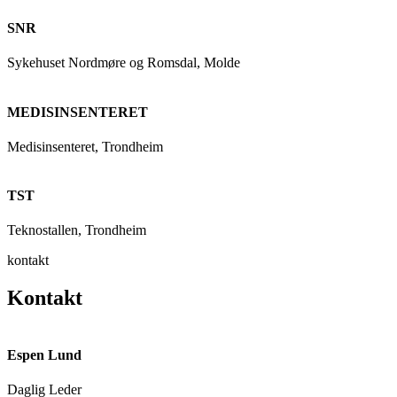
SNR
Sykehuset Nordmøre og Romsdal, Molde
MEDISINSENTERET
Medisinsenteret, Trondheim
TST
Teknostallen, Trondheim
kontakt
Kontakt
Espen Lund
Daglig Leder