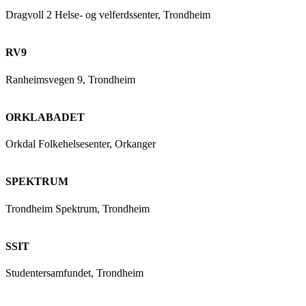
Dragvoll 2 Helse- og velferdssenter, Trondheim
RV9
Ranheimsvegen 9, Trondheim
ORKLABADET
Orkdal Folkehelsesenter, Orkanger
SPEKTRUM
Trondheim Spektrum, Trondheim
SSIT
Studentersamfundet, Trondheim